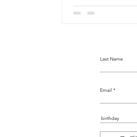
Last Name
Email