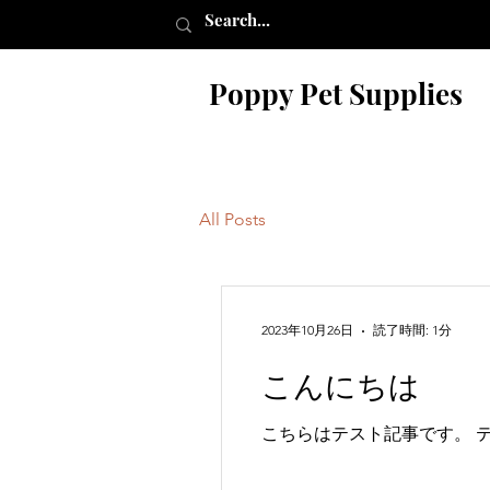
Poppy Pet Supplies
All Posts
2023年10月26日
読了時間: 1分
こんにちは
こちらはテスト記事です。 