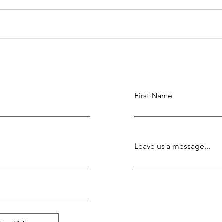
First Name
Leave us a message...