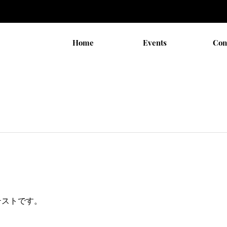
Home
Events
Con
テストです。