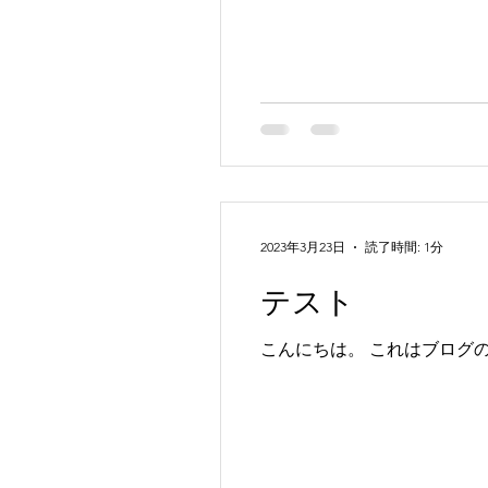
2023年3月23日
読了時間: 1分
テスト
こんにちは。 これはブログ